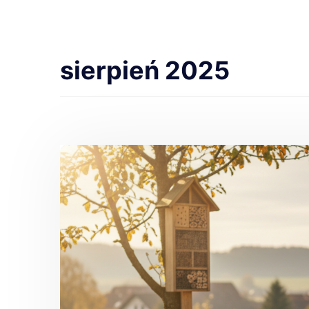
sierpień 2025