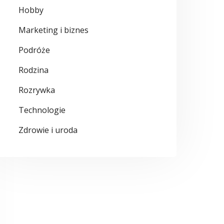
Hobby
Marketing i biznes
Podróże
Rodzina
Rozrywka
Technologie
Zdrowie i uroda