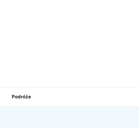
Podróże