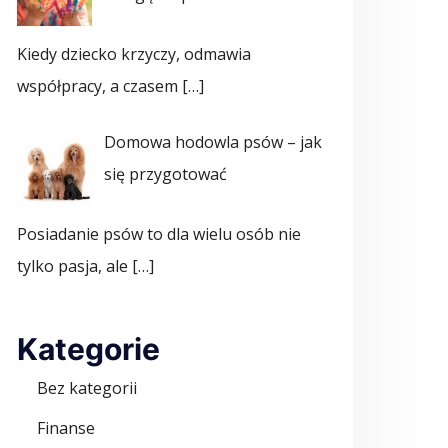
Kiedy dziecko krzyczy, odmawia
współpracy, a czasem
[…]
Domowa hodowla psów – jak
się przygotować
Posiadanie psów to dla wielu osób nie
tylko pasja, ale
[…]
Kategorie
Bez kategorii
Finanse