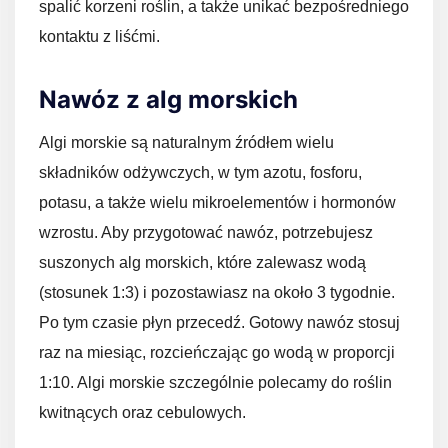
spalić korzeni roślin, a także unikać bezpośredniego
kontaktu z liśćmi.
Nawóz z alg morskich
Algi morskie są naturalnym źródłem wielu
składników odżywczych, w tym azotu, fosforu,
potasu, a także wielu mikroelementów i hormonów
wzrostu. Aby przygotować nawóz, potrzebujesz
suszonych alg morskich, które zalewasz wodą
(stosunek 1:3) i pozostawiasz na około 3 tygodnie.
Po tym czasie płyn przecedź. Gotowy nawóz stosuj
raz na miesiąc, rozcieńczając go wodą w proporcji
1:10. Algi morskie szczególnie polecamy do roślin
kwitnących oraz cebulowych.