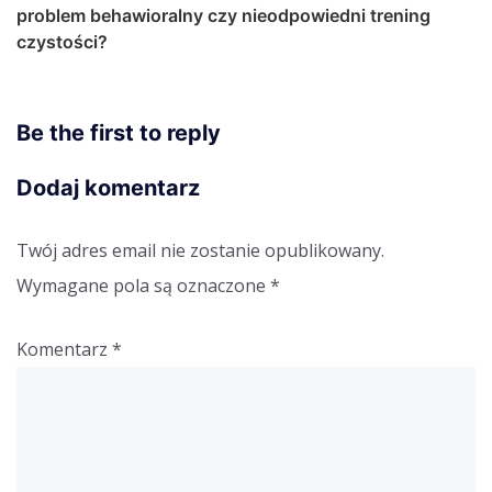
problem behawioralny czy nieodpowiedni trening
czystości?
Be the first to reply
Dodaj komentarz
Twój adres email nie zostanie opublikowany.
Wymagane pola są oznaczone
*
Komentarz
*