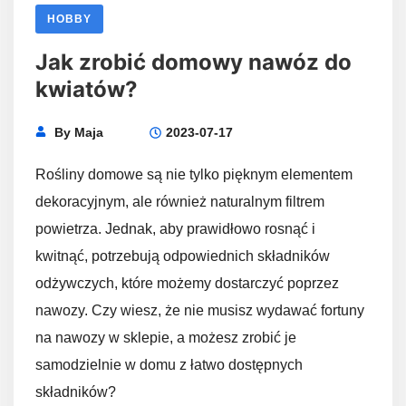
HOBBY
Jak zrobić domowy nawóz do
kwiatów?
By
Maja
2023-07-17
Rośliny domowe są nie tylko pięknym elementem
dekoracyjnym, ale również naturalnym filtrem
powietrza. Jednak, aby prawidłowo rosnąć i
kwitnąć, potrzebują odpowiednich składników
odżywczych, które możemy dostarczyć poprzez
nawozy. Czy wiesz, że nie musisz wydawać fortuny
na nawozy w sklepie, a możesz zrobić je
samodzielnie w domu z łatwo dostępnych
składników?