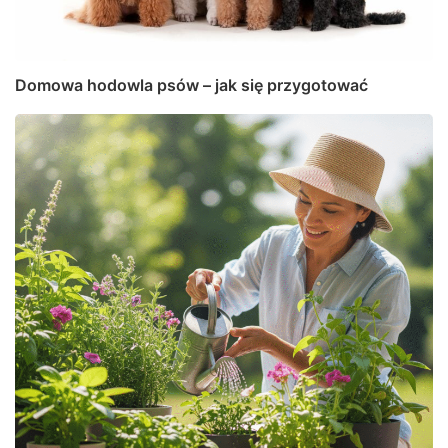
Domowa hodowla psów – jak się przygotować