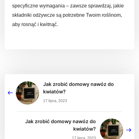
specyficzne wymagania – zawsze sprawdzaj, jakie
składniki odżywcze są potrzebne Twoim roślinom,
aby rosnąć i kwitnąć.
Jak zrobić domowy nawóz do
kwiatów?
17 lipca, 2023
Jak zrobić domowy nawóz do
kwiatów?
17 lipca, 2023