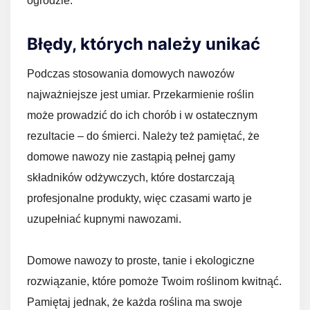
ogrodzie.
Błędy, których należy unikać
Podczas stosowania domowych nawozów
najważniejsze jest umiar. Przekarmienie roślin
może prowadzić do ich chorób i w ostatecznym
rezultacie – do śmierci. Należy też pamiętać, że
domowe nawozy nie zastąpią pełnej gamy
składników odżywczych, które dostarczają
profesjonalne produkty, więc czasami warto je
uzupełniać kupnymi nawozami.
Domowe nawozy to proste, tanie i ekologiczne
rozwiązanie, które pomoże Twoim roślinom kwitnąć.
Pamiętaj jednak, że każda roślina ma swoje