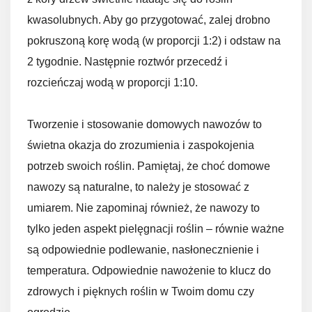
kwasolubnych. Aby go przygotować, zalej drobno
pokruszoną korę wodą (w proporcji 1:2) i odstaw na
2 tygodnie. Następnie roztwór przecedź i
rozcieńczaj wodą w proporcji 1:10.
Tworzenie i stosowanie domowych nawozów to
świetna okazja do zrozumienia i zaspokojenia
potrzeb swoich roślin. Pamiętaj, że choć domowe
nawozy są naturalne, to należy je stosować z
umiarem. Nie zapominaj również, że nawozy to
tylko jeden aspekt pielęgnacji roślin – równie ważne
są odpowiednie podlewanie, nasłonecznienie i
temperatura. Odpowiednie nawożenie to klucz do
zdrowych i pięknych roślin w Twoim domu czy