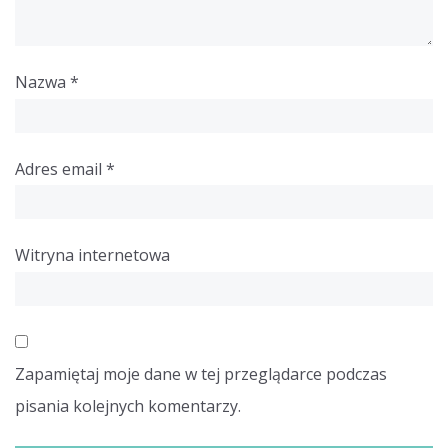
Nazwa
*
Adres email
*
Witryna internetowa
Zapamiętaj moje dane w tej przeglądarce podczas
pisania kolejnych komentarzy.