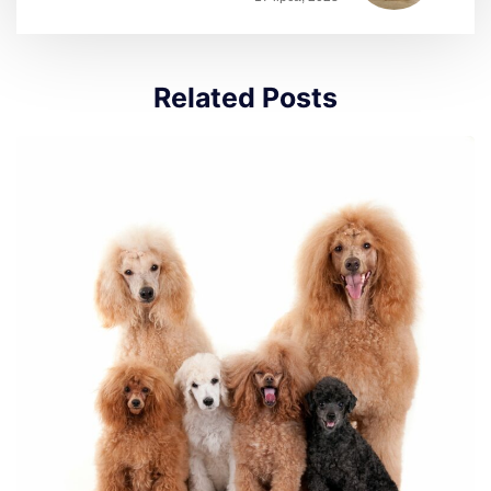
Related Posts