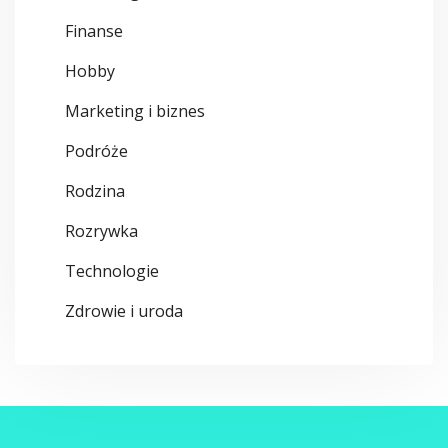
Finanse
Hobby
Marketing i biznes
Podróże
Rodzina
Rozrywka
Technologie
Zdrowie i uroda