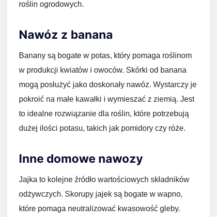
roślin ogrodowych.
Nawóz z banana
Banany są bogate w potas, który pomaga roślinom
w produkcji kwiatów i owoców. Skórki od banana
mogą posłużyć jako doskonały nawóz. Wystarczy je
pokroić na małe kawałki i wymieszać z ziemią. Jest
to idealne rozwiązanie dla roślin, które potrzebują
dużej ilości potasu, takich jak pomidory czy róże.
Inne domowe nawozy
Jajka to kolejne źródło wartościowych składników
odżywczych. Skorupy jajek są bogate w wapno,
które pomaga neutralizować kwasowość gleby.