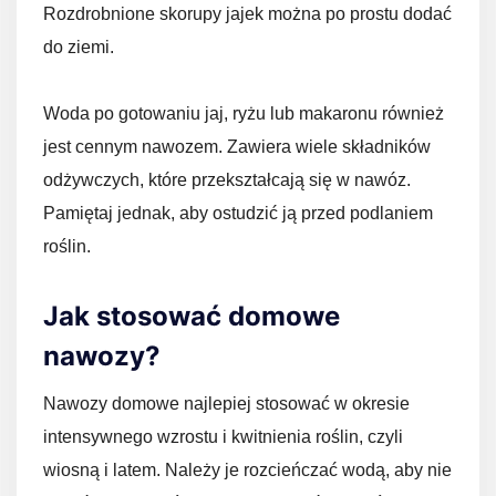
Rozdrobnione skorupy jajek można po prostu dodać
do ziemi.
Woda po gotowaniu jaj, ryżu lub makaronu również
jest cennym nawozem. Zawiera wiele składników
odżywczych, które przekształcają się w nawóz.
Pamiętaj jednak, aby ostudzić ją przed podlaniem
roślin.
Jak stosować domowe
nawozy?
Nawozy domowe najlepiej stosować w okresie
intensywnego wzrostu i kwitnienia roślin, czyli
wiosną i latem. Należy je rozcieńczać wodą, aby nie