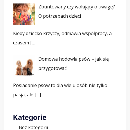
Zbuntowany czy wołający o uwagę?
O potrzebach dzieci
Kiedy dziecko krzyczy, odmawia współpracy, a
czasem
[…]
Domowa hodowla psów – jak się
przygotować
Posiadanie psów to dla wielu osób nie tylko
pasja, ale
[…]
Kategorie
Bez kategorii